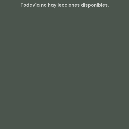
Todavía no hay lecciones disponibles.