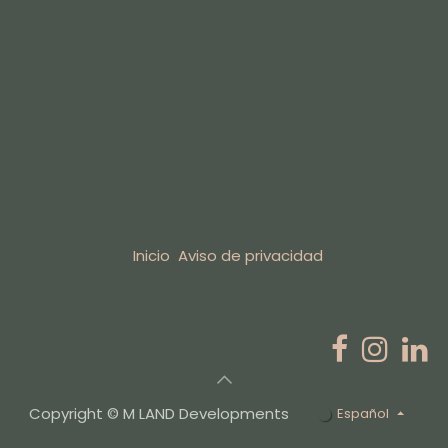
Inicio
Aviso de privacidad
Copyright © M LAND Developments
Español