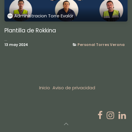
Administracion Torre Evalor
Plantilla de Rokkina
...
13 may 2024
Personal Torres Verona
Inicio
Aviso de privacidad