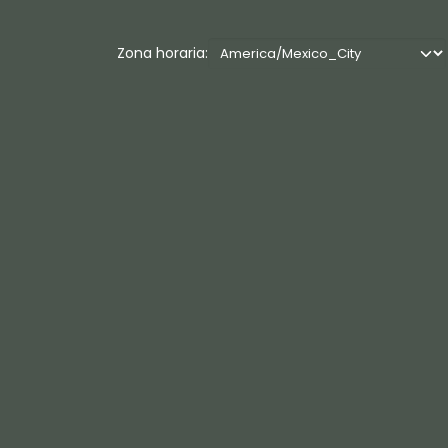
Zona horaria: