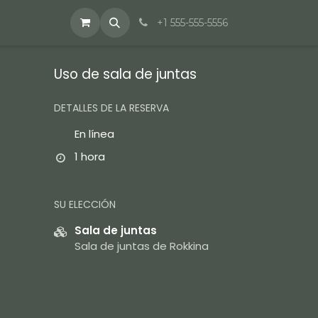
+1 555-555-5556
Uso de sala de juntas
DETALLES DE LA RESERVA
En línea
1 hora
SU ELECCIÓN
Sala de juntas
Sala de juntas de Rokkina